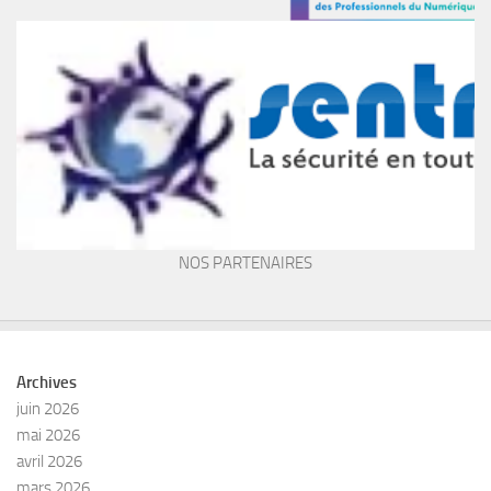
NOS PARTENAIRES
Archives
juin 2026
mai 2026
avril 2026
mars 2026