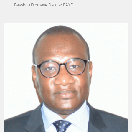
Bassirou Diomaye Diakhar FAYE