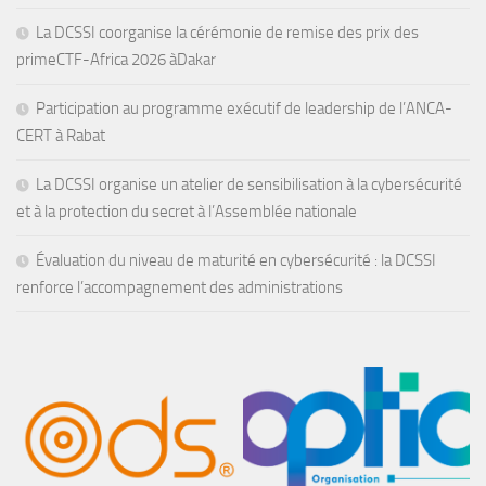
La DCSSI coorganise la cérémonie de remise des prix des
primeCTF-Africa 2026 àDakar
Participation au programme exécutif de leadership de l’ANCA-
CERT à Rabat
La DCSSI organise un atelier de sensibilisation à la cybersécurité
et à la protection du secret à l’Assemblée nationale
Évaluation du niveau de maturité en cybersécurité : la DCSSI
renforce l’accompagnement des administrations