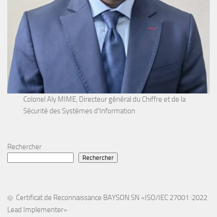
Colonel Aly MIME, Directeur général du Chiffre et de la
Sécurité des Systèmes d'Information
Rechercher
Rechercher
Certificat de Reconnaissance BAYSON SN «ISO/IEC 27001 :2022
Lead Implementer»