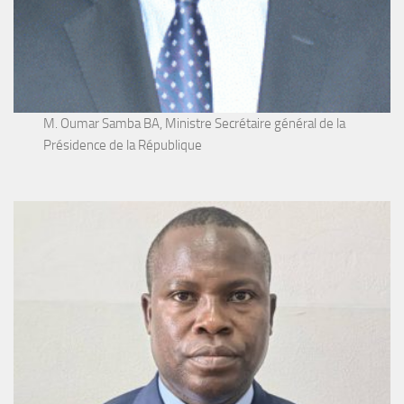
M. Oumar Samba BA, Ministre Secrétaire général de la
Présidence de la République