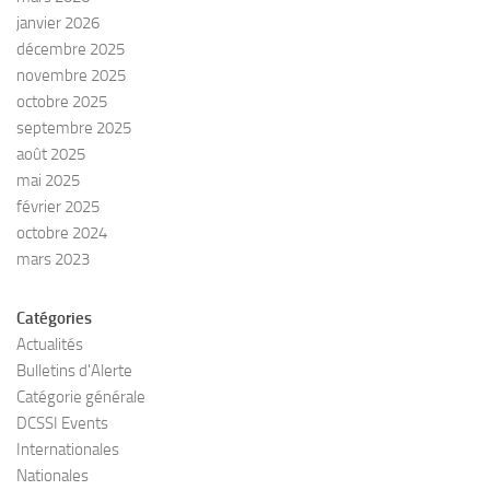
janvier 2026
décembre 2025
novembre 2025
octobre 2025
septembre 2025
août 2025
mai 2025
février 2025
octobre 2024
mars 2023
Catégories
Actualités
Bulletins d'Alerte
Catégorie générale
DCSSI Events
Internationales
Nationales