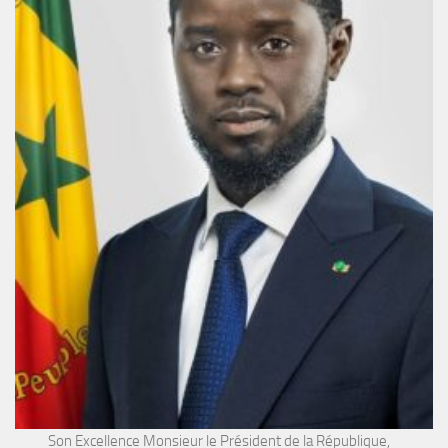
Son Excellence Monsieur le Président de la République,