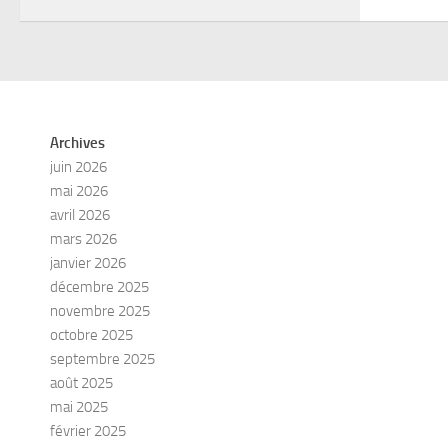
Archives
juin 2026
mai 2026
avril 2026
mars 2026
janvier 2026
décembre 2025
novembre 2025
octobre 2025
septembre 2025
août 2025
mai 2025
février 2025