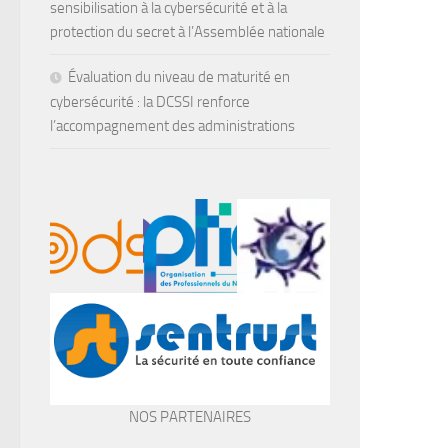
sensibilisation à la cybersécurité et à la
protection du secret à l’Assemblée nationale
Évaluation du niveau de maturité en
cybersécurité : la DCSSI renforce
l’accompagnement des administrations
NOS PARTENAIRES