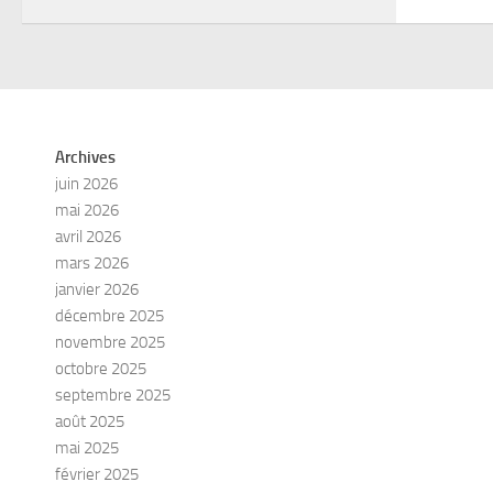
Archives
juin 2026
mai 2026
avril 2026
mars 2026
janvier 2026
décembre 2025
novembre 2025
octobre 2025
septembre 2025
août 2025
mai 2025
février 2025