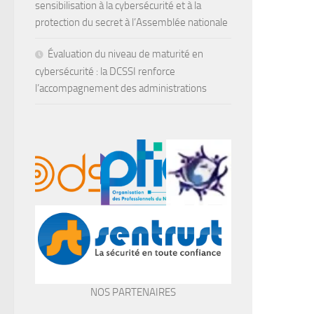
sensibilisation à la cybersécurité et à la
protection du secret à l’Assemblée nationale
Évaluation du niveau de maturité en
cybersécurité : la DCSSI renforce
l’accompagnement des administrations
NOS PARTENAIRES