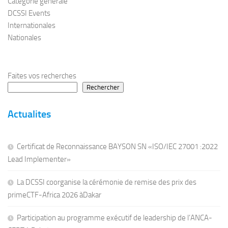
Catégorie générale
DCSSI Events
Internationales
Nationales
Faites vos recherches
Rechercher
Actualites
Certificat de Reconnaissance BAYSON SN «ISO/IEC 27001 :2022
Lead Implementer»
La DCSSI coorganise la cérémonie de remise des prix des
primeCTF-Africa 2026 àDakar
Participation au programme exécutif de leadership de l’ANCA-