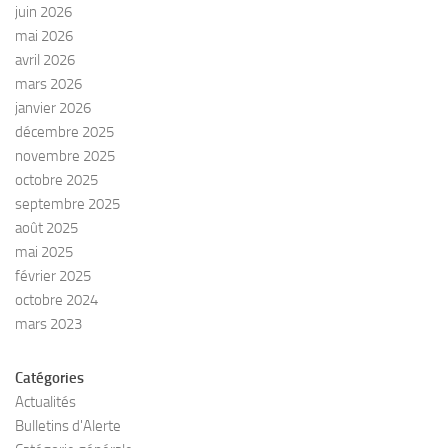
juin 2026
mai 2026
avril 2026
mars 2026
janvier 2026
décembre 2025
novembre 2025
octobre 2025
septembre 2025
août 2025
mai 2025
février 2025
octobre 2024
mars 2023
Catégories
Actualités
Bulletins d'Alerte