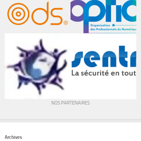
NOS PARTENAIRES
Archives