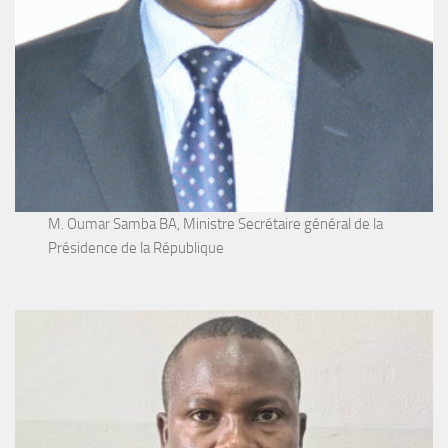
M. Oumar Samba BA, Ministre Secrétaire général de la
Présidence de la République