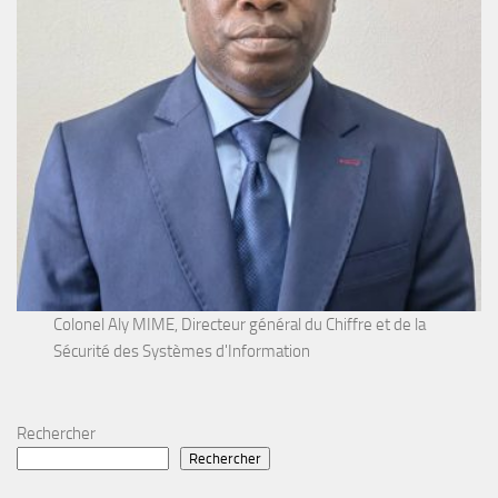
Colonel Aly MIME, Directeur général du Chiffre et de la
Sécurité des Systèmes d'Information
Rechercher
Rechercher