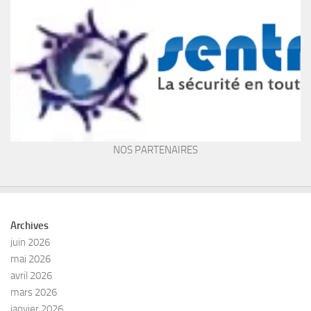
NOS PARTENAIRES
Archives
juin 2026
mai 2026
avril 2026
mars 2026
janvier 2026