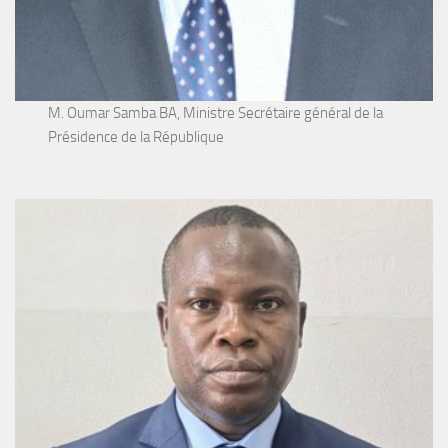
M. Oumar Samba BA, Ministre Secrétaire général de la
Présidence de la République