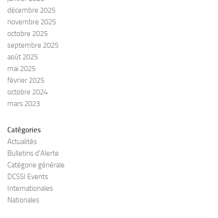
décembre 2025
novembre 2025
octobre 2025
septembre 2025
août 2025
mai 2025
février 2025
octobre 2024
mars 2023
Catégories
Actualités
Bulletins d'Alerte
Catégorie générale
DCSSI Events
Internationales
Nationales