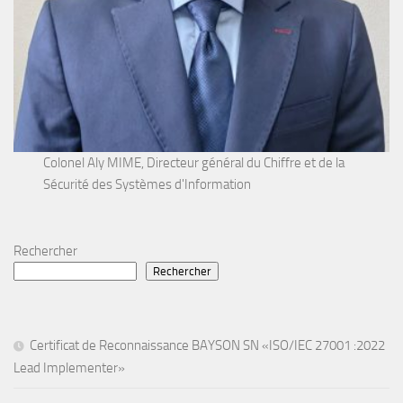
Colonel Aly MIME, Directeur général du Chiffre et de la
Sécurité des Systèmes d'Information
Rechercher
Rechercher
Certificat de Reconnaissance BAYSON SN «ISO/IEC 27001 :2022
Lead Implementer»