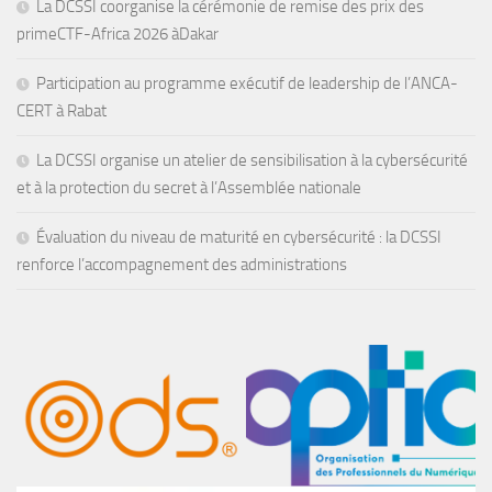
La DCSSI coorganise la cérémonie de remise des prix des
primeCTF-Africa 2026 àDakar
Participation au programme exécutif de leadership de l’ANCA-
CERT à Rabat
La DCSSI organise un atelier de sensibilisation à la cybersécurité
et à la protection du secret à l’Assemblée nationale
Évaluation du niveau de maturité en cybersécurité : la DCSSI
renforce l’accompagnement des administrations