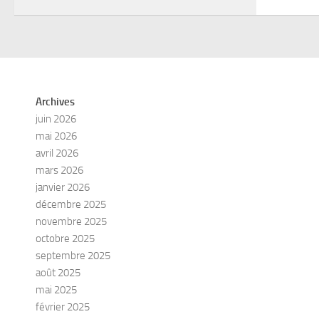
Archives
juin 2026
mai 2026
avril 2026
mars 2026
janvier 2026
décembre 2025
novembre 2025
octobre 2025
septembre 2025
août 2025
mai 2025
février 2025