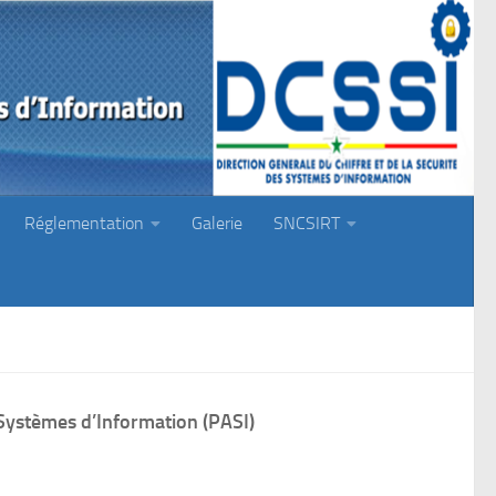
Réglementation
Galerie
SNCSIRT
 Systèmes d’Information (PASI)