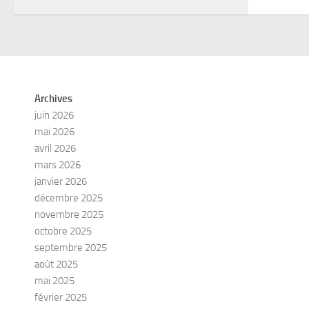
Archives
juin 2026
mai 2026
avril 2026
mars 2026
janvier 2026
décembre 2025
novembre 2025
octobre 2025
septembre 2025
août 2025
mai 2025
février 2025