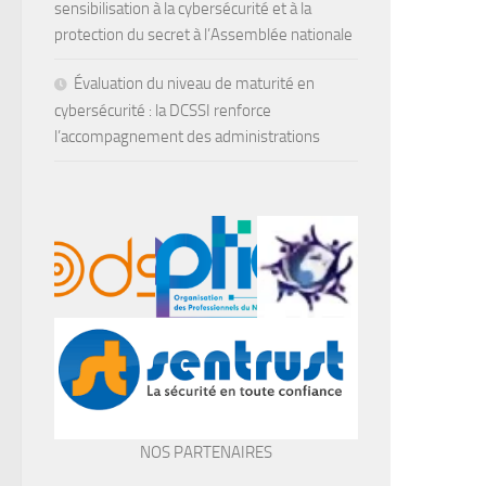
sensibilisation à la cybersécurité et à la
protection du secret à l’Assemblée nationale
Évaluation du niveau de maturité en
cybersécurité : la DCSSI renforce
l’accompagnement des administrations
NOS PARTENAIRES