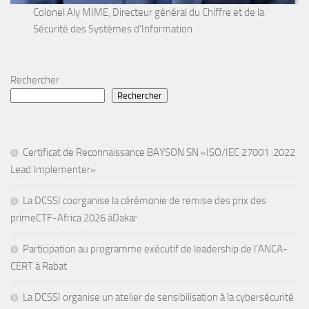
Colonel Aly MIME, Directeur général du Chiffre et de la
Sécurité des Systèmes d'Information
Rechercher
Rechercher
Certificat de Reconnaissance BAYSON SN «ISO/IEC 27001 :2022
Lead Implementer»
La DCSSI coorganise la cérémonie de remise des prix des
primeCTF-Africa 2026 àDakar
Participation au programme exécutif de leadership de l’ANCA-
CERT à Rabat
La DCSSI organise un atelier de sensibilisation à la cybersécurité