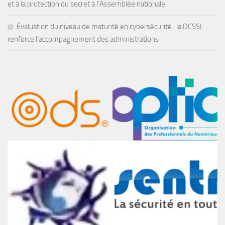
et à la protection du secret à l’Assemblée nationale
Évaluation du niveau de maturité en cybersécurité : la DCSSI
renforce l’accompagnement des administrations