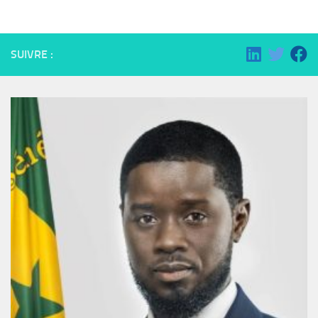
SUIVRE :