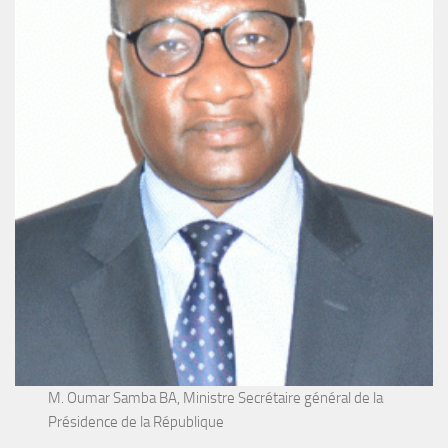
M. Oumar Samba BA, Ministre Secrétaire général de la
Présidence de la République