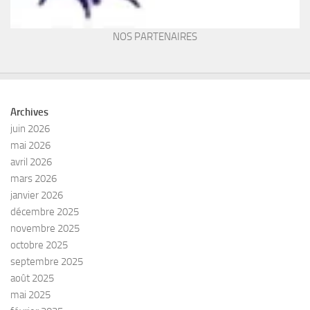
NOS PARTENAIRES
Archives
juin 2026
mai 2026
avril 2026
mars 2026
janvier 2026
décembre 2025
novembre 2025
octobre 2025
septembre 2025
août 2025
mai 2025