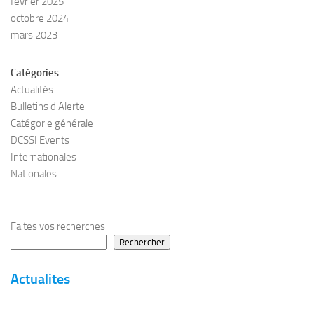
février 2025
octobre 2024
mars 2023
Catégories
Actualités
Bulletins d'Alerte
Catégorie générale
DCSSI Events
Internationales
Nationales
Faites vos recherches
Rechercher
Actualites