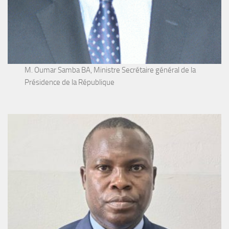
M. Oumar Samba BA, Ministre Secrétaire général de la
Présidence de la République