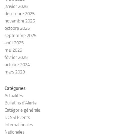
janvier 2026
décembre 2025
novembre 2025
octobre 2025
septembre 2025
août 2025
mai 2025
février 2025
octobre 2024
mars 2023
Catégories
Actualités
Bulletins d'Alerte
Catégorie générale
DCSSI Events
Internationales
Nationales