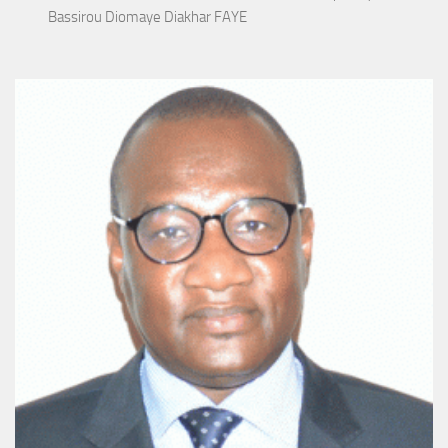
Bassirou Diomaye Diakhar FAYE