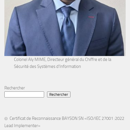
Colonel Aly MIME, Directeur général du Chiffre et de la
Sécurité des Systèmes d'Information
Rechercher
Rechercher
Certificat de Reconnaissance BAYSON SN «ISO/IEC 27001 :2022
Lead Implementer»