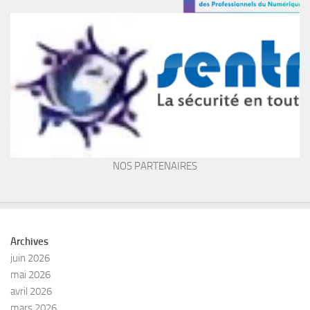
NOS PARTENAIRES
Archives
juin 2026
mai 2026
avril 2026
mars 2026