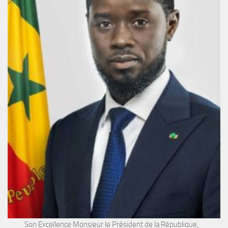
Son Excellence Monsieur le Président de la République,