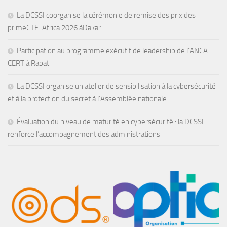
La DCSSI coorganise la cérémonie de remise des prix des
primeCTF-Africa 2026 àDakar
Participation au programme exécutif de leadership de l’ANCA-
CERT à Rabat
La DCSSI organise un atelier de sensibilisation à la cybersécurité
et à la protection du secret à l’Assemblée nationale
Évaluation du niveau de maturité en cybersécurité : la DCSSI
renforce l’accompagnement des administrations