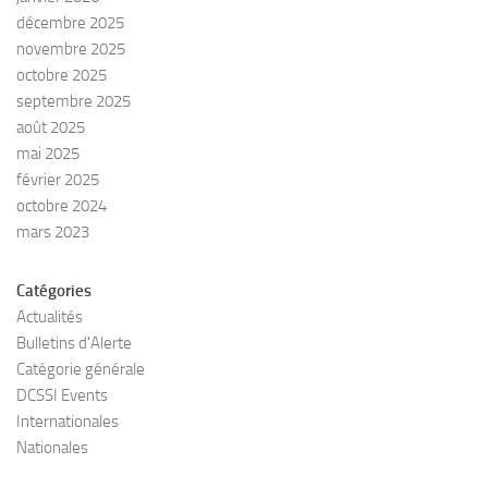
décembre 2025
novembre 2025
octobre 2025
septembre 2025
août 2025
mai 2025
février 2025
octobre 2024
mars 2023
Catégories
Actualités
Bulletins d'Alerte
Catégorie générale
DCSSI Events
Internationales
Nationales