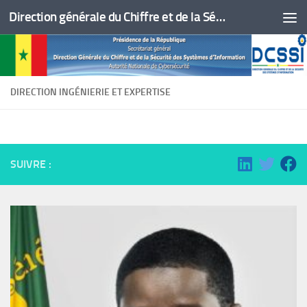
Direction générale du Chiffre et de la Sécurité des Systèmes d'Information
Skip to content
DIRECTION INGÉNIERIE ET EXPERTISE
SUIVRE :