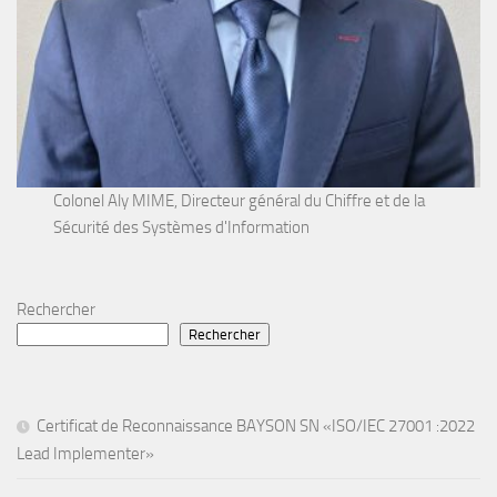
Colonel Aly MIME, Directeur général du Chiffre et de la
Sécurité des Systèmes d'Information
Rechercher
Rechercher
Certificat de Reconnaissance BAYSON SN «ISO/IEC 27001 :2022
Lead Implementer»