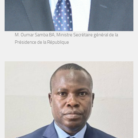
M. Oumar Samba BA, Ministre Secrétaire général de la
Présidence de la République