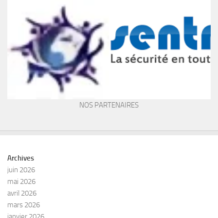
NOS PARTENAIRES
Archives
juin 2026
mai 2026
avril 2026
mars 2026
janvier 2026