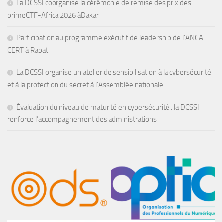
La DCSSI coorganise la cérémonie de remise des prix des
primeCTF-Africa 2026 àDakar
Participation au programme exécutif de leadership de l’ANCA-
CERT à Rabat
La DCSSI organise un atelier de sensibilisation à la cybersécurité
et à la protection du secret à l’Assemblée nationale
Évaluation du niveau de maturité en cybersécurité : la DCSSI
renforce l’accompagnement des administrations