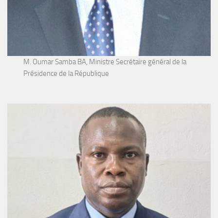
M. Oumar Samba BA, Ministre Secrétaire général de la
Présidence de la République