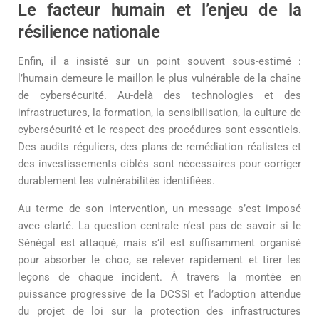
Le facteur humain et l’enjeu de la
résilience nationale
Enfin, il a insisté sur un point souvent sous-estimé :
l’humain demeure le maillon le plus vulnérable de la chaîne
de cybersécurité. Au-delà des technologies et des
infrastructures, la formation, la sensibilisation, la culture de
cybersécurité et le respect des procédures sont essentiels.
Des audits réguliers, des plans de remédiation réalistes et
des investissements ciblés sont nécessaires pour corriger
durablement les vulnérabilités identifiées.
Au terme de son intervention, un message s’est imposé
avec clarté. La question centrale n’est pas de savoir si le
Sénégal est attaqué, mais s’il est suffisamment organisé
pour absorber le choc, se relever rapidement et tirer les
leçons de chaque incident. À travers la montée en
puissance progressive de la DCSSI et l’adoption attendue
du projet de loi sur la protection des infrastructures