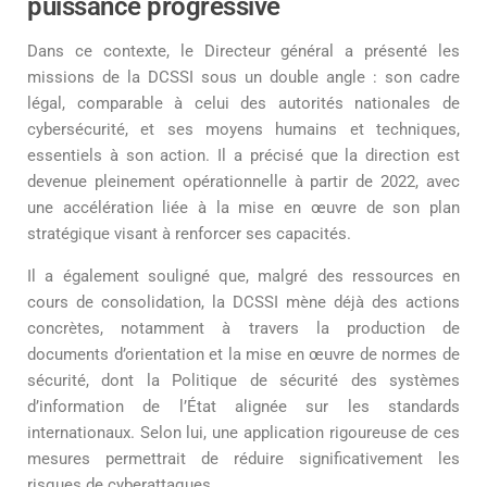
puissance progressive
Dans ce contexte, le Directeur général a présenté les
missions de la DCSSI sous un double angle : son cadre
légal, comparable à celui des autorités nationales de
cybersécurité, et ses moyens humains et techniques,
essentiels à son action. Il a précisé que la direction est
devenue pleinement opérationnelle à partir de 2022, avec
une accélération liée à la mise en œuvre de son plan
stratégique visant à renforcer ses capacités.
Il a également souligné que, malgré des ressources en
cours de consolidation, la DCSSI mène déjà des actions
concrètes, notamment à travers la production de
documents d’orientation et la mise en œuvre de normes de
sécurité, dont la Politique de sécurité des systèmes
d’information de l’État alignée sur les standards
internationaux. Selon lui, une application rigoureuse de ces
mesures permettrait de réduire significativement les
risques de cyberattaques.