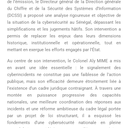
de l’émission, le Directeur général de la Direction générale
du Chiffre et de la Sécurité des Systèmes d’Information
(DCSSI) a proposé une analyse rigoureuse et objective de
la situation de la cybersécurité au Sénégal, dépassant les
simplifications et les jugements hâtifs. Son intervention a
permis de replacer les enjeux dans leurs dimensions
historique, institutionnelle et opérationnelle, tout en
mettant en exergue les efforts engagés par l’État.
Au centre de son intervention, le Colonel Aly MIME a mis
en avant une idée essentielle : le signalement des
cyberincidents ne constitue pas une faiblesse de l’action
publique, mais son efficacité demeure étroitement liée à
l’existence d’un cadre juridique contraignant. À travers une
montée en puissance progressive des capacités
nationales, une meilleure coordination des réponses aux
incidents et une réforme ambitieuse du cadre légal portée
par un projet de loi structurant, il a esquissé les
fondements d’une cybersécurité nationale en pleine