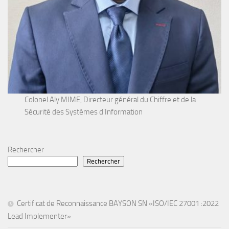
Colonel Aly MIME, Directeur général du Chiffre et de la
Sécurité des Systèmes d'Information
Rechercher
Rechercher
Certificat de Reconnaissance BAYSON SN «ISO/IEC 27001 :2022
Lead Implementer»