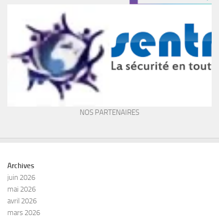
NOS PARTENAIRES
Archives
juin 2026
mai 2026
avril 2026
mars 2026