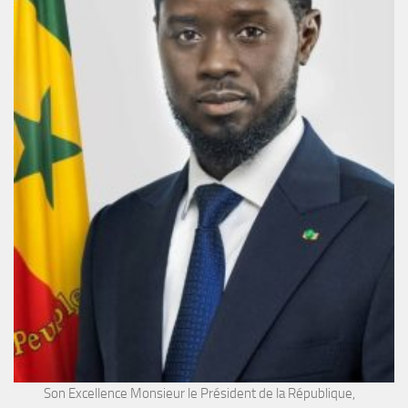
Son Excellence Monsieur le Président de la République,