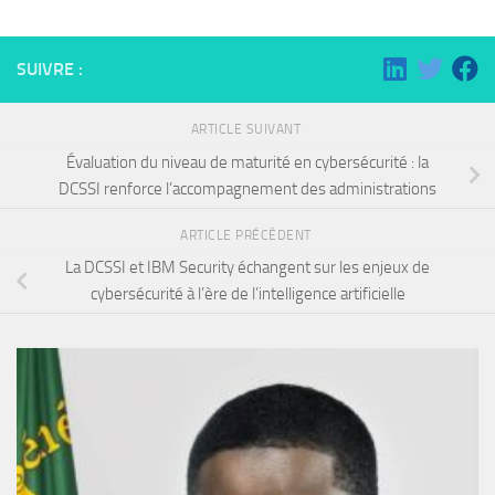
SUIVRE :
ARTICLE SUIVANT
Évaluation du niveau de maturité en cybersécurité : la
DCSSI renforce l’accompagnement des administrations
ARTICLE PRÉCÉDENT
La DCSSI et IBM Security échangent sur les enjeux de
cybersécurité à l’ère de l’intelligence artificielle