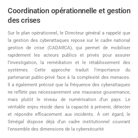
Coordination opérationnelle et gestion
des crises
Sur le plan opérationnel, le Directeur général a rappelé que
la gestion des cyberattaques repose sur le cadre national
gestion de crise (CADARCA), qui permet de mobiliser
rapidement les acteurs publics et privés pour assurer
l’investigation, la remédiation et le rétablissement des
systèmes. Cette approche traduit l’importance du
partenariat public-privé face à la complexité des menaces.
Il a également précisé que la fréquence des cyberattaques
ne reflète pas nécessairement une mauvaise gouvernance,
mais plutôt le niveau de numérisation d’un pays. Le
véritable enjeu réside dans la capacité à prévenir, détecter
et répondre efficacement aux incidents. À cet égard, le
Sénégal dispose déjà d’un cadre institutionnel couvrant
l’ensemble des dimensions de la cybersécurité