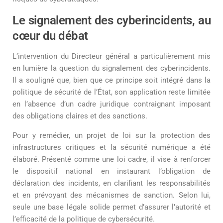
Le signalement des cyberincidents, au
cœur du débat
L’intervention du Directeur général a particulièrement mis
en lumière la question du signalement des cyberincidents.
Il a souligné que, bien que ce principe soit intégré dans la
politique de sécurité de l’État, son application reste limitée
en l’absence d’un cadre juridique contraignant imposant
des obligations claires et des sanctions.
Pour y remédier, un projet de loi sur la protection des
infrastructures critiques et la sécurité numérique a été
élaboré. Présenté comme une loi cadre, il vise à renforcer
le dispositif national en instaurant l’obligation de
déclaration des incidents, en clarifiant les responsabilités
et en prévoyant des mécanismes de sanction. Selon lui,
seule une base légale solide permet d’assurer l’autorité et
l’efficacité de la politique de cybersécurité.