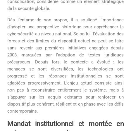
consolidation, considérée comme un élément stratégique
de la sécurité globale.
Dès l’entame de son propos, il a souligné l’importance
d’adopter une perspective historique pour appréhender la
cybersécurité au niveau national. Selon lui, l’évaluation des
forces et des limites du dispositif actuel ne peut se faire
sans revenir aux premières initiatives engagées depuis
2008, marquées par l’adoption de textes juridiques
précurseurs. Depuis lors, le contexte a évolué : les
menaces se sont diversifiées, les technologies ont
progressé et les réponses institutionnelles se sont
adaptées progressivement. L’enjeu actuel consiste ainsi
non pas à reconstruire entièrement le système, mais à
s’appuyer sur les acquis existants pour renforcer un
dispositif plus cohérent, résilient et en phase avec les défis
contemporains.
Mandat institutionnel et montée en