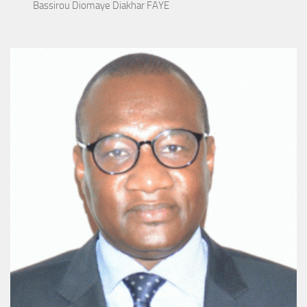
Bassirou Diomaye Diakhar FAYE