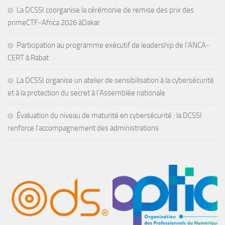
La DCSSI coorganise la cérémonie de remise des prix des
primeCTF-Africa 2026 àDakar
Participation au programme exécutif de leadership de l’ANCA-
CERT à Rabat
La DCSSI organise un atelier de sensibilisation à la cybersécurité
et à la protection du secret à l’Assemblée nationale
Évaluation du niveau de maturité en cybersécurité : la DCSSI
renforce l’accompagnement des administrations