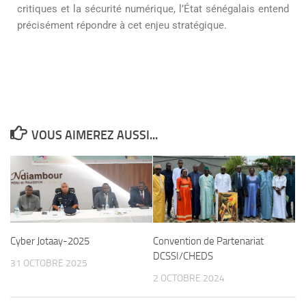
critiques et la sécurité numérique, l’État sénégalais entend
précisément répondre à cet enjeu stratégique.
VOUS AIMEREZ AUSSI...
Cyber Jotaay-2025
Convention de Partenariat
DCSSI/CHEDS
31 OCTOBRE 2025
2 OCTOBRE 2024