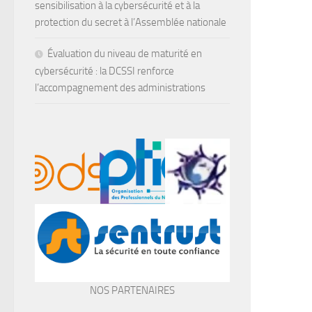
sensibilisation à la cybersécurité et à la
protection du secret à l’Assemblée nationale
Évaluation du niveau de maturité en
cybersécurité : la DCSSI renforce
l’accompagnement des administrations
NOS PARTENAIRES