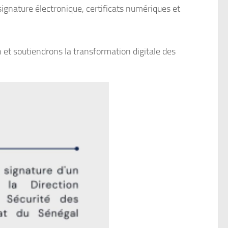
ignature électronique, certificats numériques et
et soutiendrons la transformation digitale des