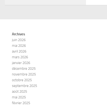
Archives
juin 2026
mai 2026
avril 2026
mars 2026
janvier 2026
décembre 2025
novembre 2025
octobre 2025
septembre 2025
août 2025
mai 2025
février 2025